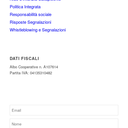
Politica Integrata
Responsabilità sociale
Risposte Segnalazioni
Whistleblowing e Segnalazioni
DATI FISCALI
Albo Cooperative n. A107614
Partita IVA: 04135310482